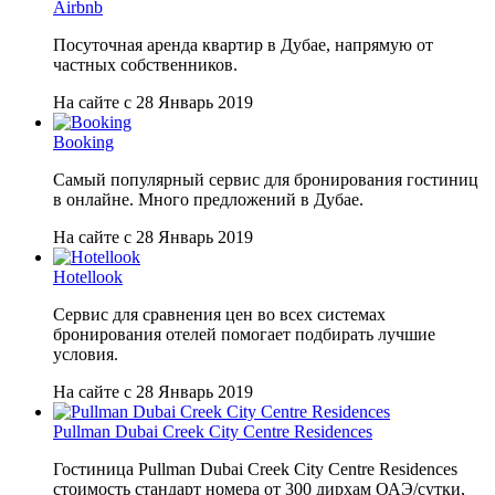
Airbnb
Посуточная аренда квартир в Дубае, напрямую от
частных собственников.
На сайте с 28 Январь 2019
Booking
Самый популярный сервис для бронирования гостиниц
в онлайне. Много предложений в Дубае.
На сайте с 28 Январь 2019
Hotellook
Сервис для сравнения цен во всех системах
бронирования отелей помогает подбирать лучшие
условия.
На сайте с 28 Январь 2019
Pullman Dubai Creek City Centre Residences
Гостиница Pullman Dubai Creek City Centre Residences
стоимость стандарт номера от 300 дирхам ОАЭ/сутки,