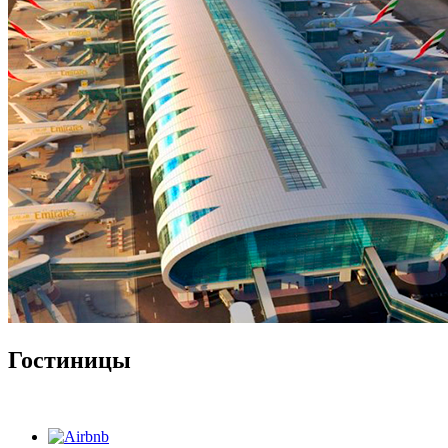
Гостиницы