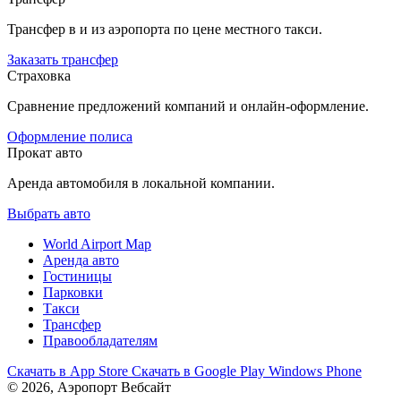
Трансфер в и из аэропорта по цене местного такси.
Заказать трансфер
Страховка
Сравнение предложений компаний и онлайн-оформление.
Оформление полиса
Прокат авто
Аренда автомобиля в локальной компании.
Выбрать авто
World Airport Map
Аренда авто
Гостиницы
Парковки
Такси
Трансфер
Правообладателям
Скачать в
App Store
Скачать в
Google Play
Windows Phone
© 2026, Аэропорт Вебсайт