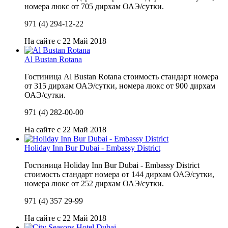
номера люкс от 705 дирхам ОАЭ/сутки.
971 (4) 294-12-22
На сайте с 22 Май 2018
Al Bustan Rotana
Гостиница Al Bustan Rotana стоимость стандарт номера
от 315 дирхам ОАЭ/сутки, номера люкс от 900 дирхам
ОАЭ/сутки.
971 (4) 282-00-00
На сайте с 22 Май 2018
Holiday Inn Bur Dubai - Embassy District
Гостиница Holiday Inn Bur Dubai - Embassy District
стоимость стандарт номера от 144 дирхам ОАЭ/сутки,
номера люкс от 252 дирхам ОАЭ/сутки.
971 (4) 357 29-99
На сайте с 22 Май 2018