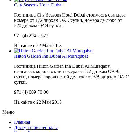
City Seasons Hotel Dubai
Гостиница City Seasons Hotel Dubai стоимость стандарт
номера от 172 дирхам ОАЭ/сутки, номера де-люкс от
220 дирхам ОАЭ/сутки.
971 (4) 294-27-77
На сайте с 22 Май 2018
Hilton Garden Inn Dubai Al Muraqabat
Гостиница Hilton Garden Inn Dubai Al Muraqabat
стоимость королевский номера от 172 дирхам ОАЭ/
сутки, номера королевский де-люкс от 679 дирхам ОАЭ/
сутки.
971 (4) 609-70-00
На сайте с 22 Май 2018
Меню
Главная
Доступ в бизнес залы