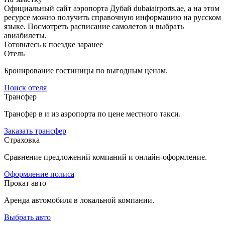
Официальный сайт аэропорта Дубай dubaiairports.ae, а на этом
ресурсе можно получить справочную информацию на русском
языке. Посмотреть расписание самолетов и выбрать
авиабилеты.
Готовьтесь к поездке заранее
Отель
Бронирование гостиницы по выгодным ценам.
Поиск отеля
Трансфер
Трансфер в и из аэропорта по цене местного такси.
Заказать трансфер
Страховка
Сравнение предложений компаний и онлайн-оформление.
Оформление полиса
Прокат авто
Аренда автомобиля в локальной компании.
Выбрать авто