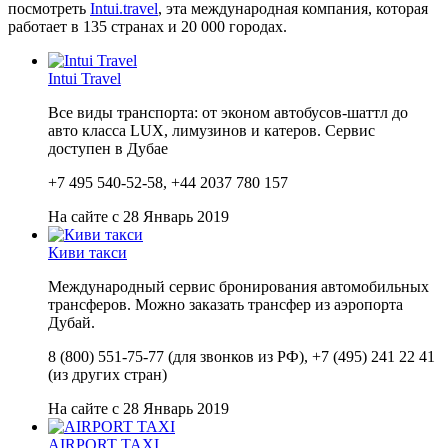
посмотреть
Intui.travel
, эта международная компания, которая
работает в 135 странах и 20 000 городах.
Intui Travel
Все виды транспорта: от эконом автобусов-шаттл до
авто класса LUX, лимузинов и катеров. Сервис
доступен в Дубае
+7 495 540-52-58, +44 2037 780 157
На сайте с 28 Январь 2019
Киви такси
Международный сервис бронирования автомобильных
трансферов. Можно заказать трансфер из аэропорта
Дубай.
8 (800) 551-75-77 (для звонков из РФ), +7 (495) 241 22 41
(из других стран)
На сайте с 28 Январь 2019
AIRPORT TAXI