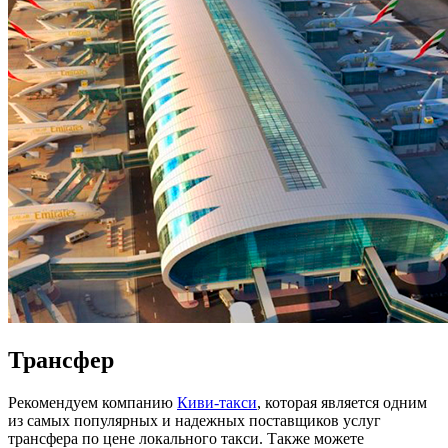
Трансфер
Рекомендуем компанию
Киви-такси
, которая является одним
из самых популярных и надежных поставщиков услуг
трансфера по цене локального такси. Также можете