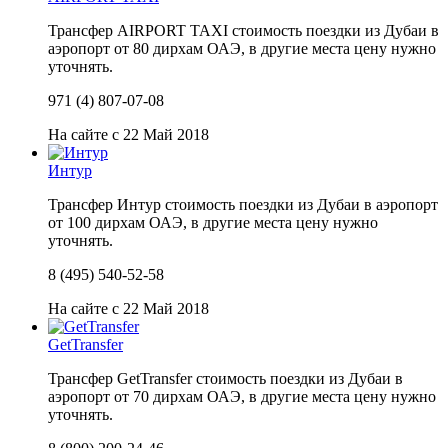
Трансфер AIRPORT TAXI стоимость поездки из Дубаи в
аэропорт от 80 дирхам ОАЭ, в другие места цену нужно
уточнять.
971 (4) 807-07-08
На сайте с 22 Май 2018
Интур
Трансфер Интур стоимость поездки из Дубаи в аэропорт
от 100 дирхам ОАЭ, в другие места цену нужно
уточнять.
8 (495) 540-52-58
На сайте с 22 Май 2018
GetTransfer
Трансфер GetTransfer стоимость поездки из Дубаи в
аэропорт от 70 дирхам ОАЭ, в другие места цену нужно
уточнять.