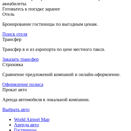
авиабилеты.
Готовьтесь к поездке заранее
Отель
Бронирование гостиницы по выгодным ценам.
Поиск отеля
Трансфер
Трансфер в и из аэропорта по цене местного такси.
Заказать трансфер
Страховка
Сравнение предложений компаний и онлайн-оформление.
Оформление полиса
Прокат авто
Аренда автомобиля в локальной компании.
Выбрать авто
World Airport Map
Аренда авто
Гостиницы