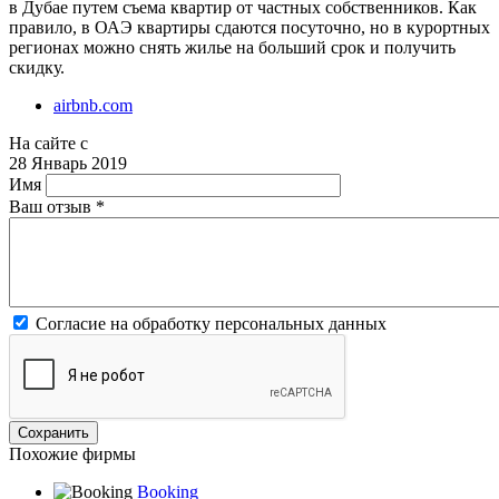
в Дубае путем съема квартир от частных собственников. Как
правило, в ОАЭ квартиры сдаются посуточно, но в курортных
регионах можно снять жилье на больший срок и получить
скидку.
airbnb.com
На сайте с
28 Январь 2019
Имя
Ваш отзыв
*
Согласие на обработку персональных данных
Похожие фирмы
Booking