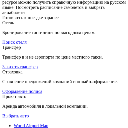
ресурсе можно получить справочную информацию на русском
языке. Посмотреть расписание самолетов и выбрать
авиабилеты.
Готовьтесь к поездке заранее
Отель
Бронирование гостиницы по выгодным ценам.
Поиск отеля
Трансфер
Трансфер в и из аэропорта по цене местного такси.
Заказать трансфер
Страховка
Сравнение предложений компаний и онлайн-оформление.
Оформление полиса
Прокат авто
Аренда автомобиля в локальной компании.
Выбрать авто
World Airport Map