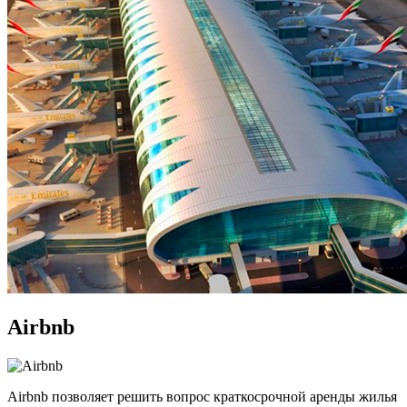
Airbnb
Airbnb позволяет решить вопрос краткосрочной аренды жилья